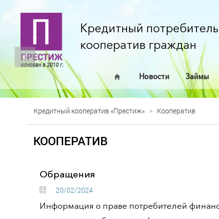
Кредитный потребитель
кооператив граждан
Новости
Займы
Кредитный кооператив «Престиж»
>
Кооператив
КООПЕРАТИВ
Обращения
20/02/2024
Информация о праве потребителей финансо