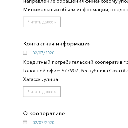
направление обращения финансовому уп
Минимальный объем информации, предос
Читать далее »
Контактная информация
02/07/2020
Кредитный потребительский кооператив гр
Головной офис: 677907, Республика Саха (Яку
Хатассы, улица
Читать далее »
О кооперативе
02/07/2020