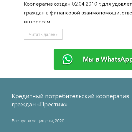
Кооператив создан 02.04.2010 г. для удовл
граждан в финансовой взаимопомощи, отв
интересам
Читать далее »
Мы в WhatsA
Кредитный потребительский кооператив
граждан «Престиж»
Все права защищены, 2020