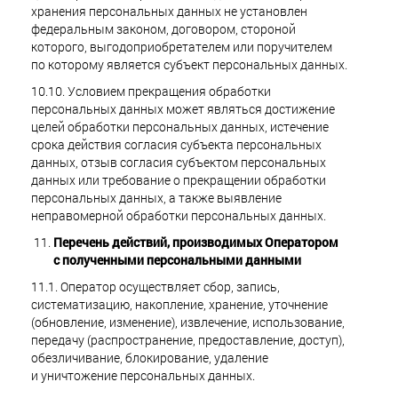
хранения персональных данных не установлен
федеральным законом, договором, стороной
которого, выгодоприобретателем или поручителем
по которому является субъект персональных данных.
10.10. Условием прекращения обработки
персональных данных может являться достижение
целей обработки персональных данных, истечение
срока действия согласия субъекта персональных
данных, отзыв согласия субъектом персональных
данных или требование о прекращении обработки
персональных данных, а также выявление
неправомерной обработки персональных данных.
Перечень действий, производимых Оператором
с полученными персональными данными
11.1. Оператор осуществляет сбор, запись,
систематизацию, накопление, хранение, уточнение
(обновление, изменение), извлечение, использование,
передачу (распространение, предоставление, доступ),
обезличивание, блокирование, удаление
и уничтожение персональных данных.