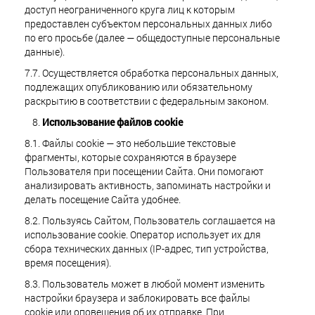
доступ неограниченного круга лиц к которым
предоставлен субъектом персональных данных либо
по его просьбе (далее — общедоступные персональные
данные).
7.7. Осуществляется обработка персональных данных,
подлежащих опубликованию или обязательному
раскрытию в соответствии с федеральным законом.
Использование файлов cookie
8.1. Файлы cookie — это небольшие текстовые
фрагменты, которые сохраняются в браузере
Пользователя при посещении Сайта. Они помогают
анализировать активность, запоминать настройки и
делать посещение Сайта удобнее.
8.2. Пользуясь Сайтом, Пользователь соглашается на
использование cookie. Оператор использует их для
сбора технических данных (IP-адрес, тип устройства,
время посещения).
8.3. Пользователь может в любой момент изменить
настройки браузера и заблокировать все файлы
cookie или оповещения об их отправке. При