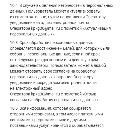
10.4. В случае выявления неточностей в персональных
данных, Пользователь может актуализировать
их самостоятельно, путем направления Оператору
уведомление на адрес электронной почты
Оператора kpkg00@mail.ru с пометкой «Актуализация
персональных данных».
10.5. Срок обработки персональных данных
определяется достижением целей, для которых были
собраны персональные данные, если иной срок
не предусмотрен договором или действующим
законодательством. Пользователь может в любой
момент отозвать свое согласие на обработку
персональных данных, направив Оператору
уведомление посредством электронной почты
на электронный адрес
Оператора kpkg00@mail.ru с пометкой «Отзыв
согласия на обработку персональных данных».
10.6. Вся информация, которая собирается
сторонними сервисами, в том числе платежными
системами, средствами связи и другими
поставщиками услуг, хранится и обрабатывается