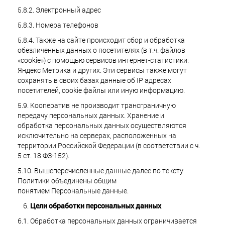
5.8.2. Электронный адрес
5.8.3. Номера телефонов
5.8.4. Также на сайте происходит сбор и обработка
обезличенных данных о посетителях (в т.ч. файлов
«cookie») с помощью сервисов интернет-статистики:
Яндекс Метрика и других. Эти сервисы также могут
сохранять в своих базах данные об IP адресах
посетителей, cookie файлы или иную информацию.
5.9. Кооператив не производит трансграничную
передачу персональных данных. Хранение и
обработка персональных данных осуществляются
исключительно на серверах, расположенных на
территории Российской Федерации (в соответствии с ч.
5 ст. 18 ФЗ-152).
5.10. Вышеперечисленные данные далее по тексту
Политики объединены общим
понятием Персональные данные.
Цели обработки персональных данных
6.1. Обработка персональных данных ограничивается