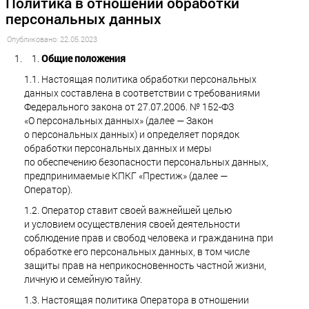
Политика в отношении обработки
персональных данных
Опубликовано: 22.05.2023
Общие положения
1.1. Настоящая политика обработки персональных
данных составлена в соответствии с требованиями
Федерального закона от 27.07.2006. № 152-ФЗ
«О персональных данных» (далее — Закон
о персональных данных) и определяет порядок
обработки персональных данных и меры
по обеспечению безопасности персональных данных,
предпринимаемые КПКГ «Престиж» (далее —
Оператор).
1.2. Оператор ставит своей важнейшей целью
и условием осуществления своей деятельности
соблюдение прав и свобод человека и гражданина при
обработке его персональных данных, в том числе
защиты прав на неприкосновенность частной жизни,
личную и семейную тайну.
1.3. Настоящая политика Оператора в отношении