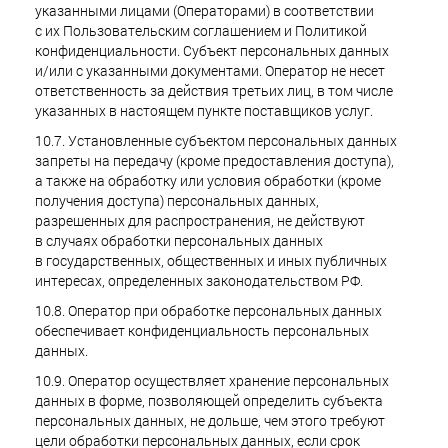
указанными лицами (Операторами) в соответствии
с их Пользовательским соглашением и Политикой
конфиденциальности. Субъект персональных данных
и/или с указанными документами. Оператор не несет
ответственность за действия третьих лиц, в том числе
указанных в настоящем пункте поставщиков услуг.
10.7. Установленные субъектом персональных данных
запреты на передачу (кроме предоставления доступа),
а также на обработку или условия обработки (кроме
получения доступа) персональных данных,
разрешенных для распространения, не действуют
в случаях обработки персональных данных
в государственных, общественных и иных публичных
интересах, определенных законодательством РФ.
10.8. Оператор при обработке персональных данных
обеспечивает конфиденциальность персональных
данных.
10.9. Оператор осуществляет хранение персональных
данных в форме, позволяющей определить субъекта
персональных данных, не дольше, чем этого требуют
цели обработки персональных данных, если срок