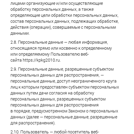
лицами организующие и/или осуществляющие
обработку персональных данных, а также
определяющие цели обработки персональных данных,
состав персональных данных, подлежащих обработке,
действия (операции), совершаемые с персональными
данными.
2.8. Персональные данные — любая информация,
относящаяся прямо или косвенно к определенному
или определяемому Пользователю веб-
сайта https://kpkg2010.ru.
2.9. Персональные данные, разрешенные субъектом
персональных данных для распространения, —
персональные данные, доступ неограниченного круга
лиц к которым предоставлен субъектом персональных
данных путем дачи согласия на обработку
персональных данных, разрешенных субъектом
персональных данных для распространения
в порядке, предусмотренном Законом о персональных
данных (далее — персональные данные, разрешенные
для распространения).
2.10. Пользователь — любой посетитель веб-