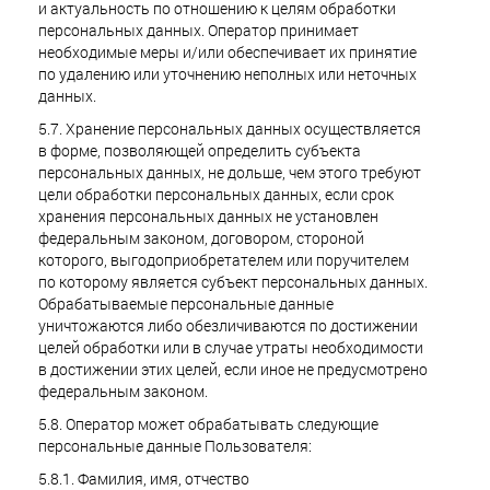
и актуальность по отношению к целям обработки
персональных данных. Оператор принимает
необходимые меры и/или обеспечивает их принятие
по удалению или уточнению неполных или неточных
данных.
5.7. Хранение персональных данных осуществляется
в форме, позволяющей определить субъекта
персональных данных, не дольше, чем этого требуют
цели обработки персональных данных, если срок
хранения персональных данных не установлен
федеральным законом, договором, стороной
которого, выгодоприобретателем или поручителем
по которому является субъект персональных данных.
Обрабатываемые персональные данные
уничтожаются либо обезличиваются по достижении
целей обработки или в случае утраты необходимости
в достижении этих целей, если иное не предусмотрено
федеральным законом.
5.8. Оператор может обрабатывать следующие
персональные данные Пользователя:
5.8.1. Фамилия, имя, отчество