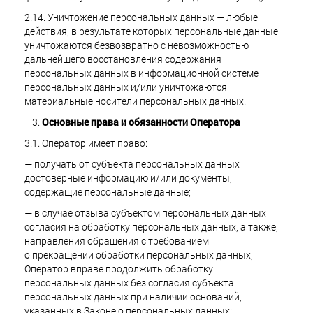
2.14. Уничтожение персональных данных — любые
действия, в результате которых персональные данные
уничтожаются безвозвратно с невозможностью
дальнейшего восстановления содержания
персональных данных в информационной системе
персональных данных и/или уничтожаются
материальные носители персональных данных.
Основные права и обязанности Оператора
3.1. Оператор имеет право:
— получать от субъекта персональных данных
достоверные информацию и/или документы,
содержащие персональные данные;
— в случае отзыва субъектом персональных данных
согласия на обработку персональных данных, а также,
направления обращения с требованием
о прекращении обработки персональных данных,
Оператор вправе продолжить обработку
персональных данных без согласия субъекта
персональных данных при наличии оснований,
указанных в Законе о персональных данных;