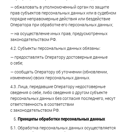
— обжаловать в уполномоченный орган по защите
прав субъектов персональных данных или в судебном
порядке неправомерные действия или бездействие
Оператора при обработке его персональных данных;
— на осуществление иных прав, предусмотренных
законодательством РФ.
4.2. Субъекты персональных данных обязаны:
— предоставлять Оператору достоверные данные
о себе;
— сообщать Оператору об уточнении (обновлении,
изменении) своих персональных данных.
4.3. Лица, передавшие Оператору недостоверные
сведения о себе, либо сведения о другом субъекте
персональных данных без согласия последнего, несут
ответственность в соответствии
с законодательством РФ.
Принципы обработки персональных данных
5.1. Обработка персональных данных осуществляется