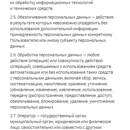
их обработку информационных технологий
и технических средств.
2.5. Обезличивание персональных данных — действия,
в результате которых невозможно определить без
использования дополнительной информации
принадлежность персональных данных конкретному
Пользователю или иному субъекту персональных
данных.
2.6. Обработка персональных данных — любое
действие (операция) или совокупность действий
(операций), совершаемых с использованием средств
автоматизации или без использования таких средств
с персональными данными, включая сбор, запись,
систематизацию, накопление, хранение, уточнение
(обновление, изменение), извлечение, использование,
передачу (распространение, предоставление, доступ),
обезличивание, блокирование, удаление, уничтожение
персональных данных.
2.7. Оператор — государственный орган,
муниципальный орган, юридическое или физическое
лицо, самостоятельно или совместно с другими