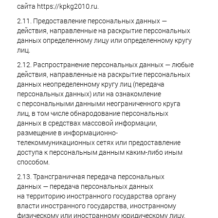
сайта https://kpkg2010.ru.
2.11. Предоставление персональных данных —
действия, направленные на раскрытие персональных
данных определенному лицу или определенному кругу
лиц.
2.12. Распространение персональных данных — любые
действия, направленные на раскрытие персональных
данных неопределенному кругу лиц (передача
персональных данных) или на ознакомление
с персональными данными неограниченного круга
лиц, в том числе обнародование персональных
данных в средствах массовой информации,
размещение в информационно-
телекоммуникационных сетях или предоставление
доступа к персональным данным каким-либо иным
способом.
2.13. Трансграничная передача персональных
данных — передача персональных данных
на территорию иностранного государства органу
власти иностранного государства, иностранному
физическому или иностранному юридическому лицу.