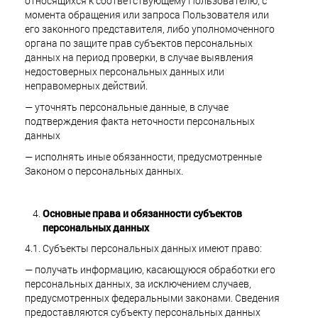
относящихся к соответствующему Пользователю, с
момента обращения или запроса Пользователя или
его законного представителя, либо уполномоченного
органа по защите прав субъектов персональных
данных на период проверки, в случае выявления
недостоверных персональных данных или
неправомерных действий.
— уточнять персональные данные, в случае
подтверждения факта неточности персональных
данных
— исполнять иные обязанности, предусмотренные
Законом о персональных данных.
Основные права и обязанности субъектов
персональных данных
4.1. Субъекты персональных данных имеют право:
— получать информацию, касающуюся обработки его
персональных данных, за исключением случаев,
предусмотренных федеральными законами. Сведения
предоставляются субъекту персональных данных