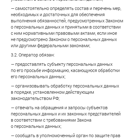
— самостоятельно определять состав и перечень мер,
необходимых и достаточных для обеспечения
выполнения обязанностей, предусмотренных Законом
о персональных данных и принятыми в соответствии
с ним нормативными правовыми актами, если иное
не предусмотрено Законом о персональных данных
или другими федеральными законами;
3.2. Оператор обязан:
— предоставлять субъекту персональных данных
по его просьбе информацию, касающуюся обработки
его персональных данных;
— организовывать обработку персональных данных
в порядке, установленном действующим
законодательством РФ;
— отвечать на обращения и запросы субъектов
персональных данных и их законных представителей
в соответствии с требованиями Закона
о персональных данных;
— сообщать в уполномоченный орган по защите прав