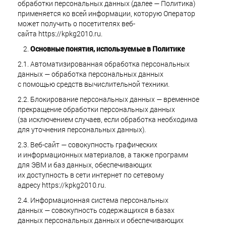
обработки персональных данных (далее — Политика)
применяется ко всей информации, которую Оператор
может получить о посетителях веб-
сайта https://kpkg2010.ru.
Основные понятия, используемые в Политике
2.1. Автоматизированная обработка персональных
данных — обработка персональных данных
с помощью средств вычислительной техники.
2.2. Блокирование персональных данных — временное
прекращение обработки персональных данных
(за исключением случаев, если обработка необходима
для уточнения персональных данных).
2.3. Веб-сайт — совокупность графических
и информационных материалов, а также программ
для ЭВМ и баз данных, обеспечивающих
их доступность в сети интернет по сетевому
адресу https://kpkg2010.ru.
2.4. Информационная система персональных
данных — совокупность содержащихся в базах
данных персональных данных и обеспечивающих