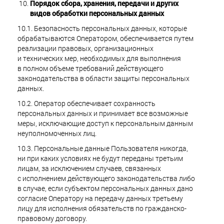
Порядок сбора, хранения, передачи и других
видов обработки персональных данных
10.1. Безопасность персональных данных, которые
обрабатываются Оператором, обеспечивается путем
реализации правовых, организационных
и технических мер, необходимых для выполнения
в полном объеме требований действующего
законодательства в области защиты персональных
данных.
10.2. Оператор обеспечивает сохранность
персональных данных и принимает все возможные
меры, исключающие доступ к персональным данным
неуполномоченных лиц.
10.3. Персональные данные Пользователя никогда,
ни при каких условиях не будут переданы третьим
лицам, за исключением случаев, связанных
с исполнением действующего законодательства либо
в случае, если субъектом персональных данных дано
согласие Оператору на передачу данных третьему
лицу для исполнения обязательств по гражданско-
правовому договору.