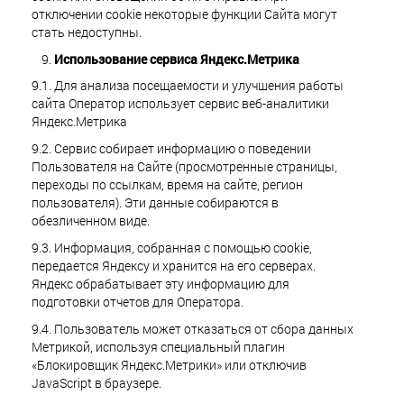
отключении cookie некоторые функции Сайта могут
стать недоступны.
Использование сервиса Яндекс.Метрика
9.1. Для анализа посещаемости и улучшения работы
сайта Оператор использует сервис веб-аналитики
Яндекс.Метрика
9.2. Сервис собирает информацию о поведении
Пользователя на Сайте (просмотренные страницы,
переходы по ссылкам, время на сайте, регион
пользователя). Эти данные собираются в
обезличенном виде.
9.3. Информация, собранная с помощью cookie,
передается Яндексу и хранится на его серверах.
Яндекс обрабатывает эту информацию для
подготовки отчетов для Оператора.
9.4. Пользователь может отказаться от сбора данных
Метрикой, используя специальный плагин
«Блокировщик Яндекс.Метрики» или отключив
JavaScript в браузере.