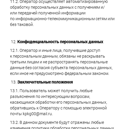
11.2. Оператор осуществляет автоматизированную
обработку персональных данных с получением и/
или передачей полученной информации
по информационно-телекоммуникационным сетям или
без таковой.
Конфиденциальность персональных данных
12.1. Оператор и иные лица, получившие доступ
к персональным данным, обязаны не раскрывать
третьим лицам и не распространять персональные
данные без согласия субъекта персональных данных,
если иное не предусмотрено федеральным законом.
Заключительные положения
13.1. Пользователь может получить любые
разъяснения по интересующим вопросам,
касающимся обработки его персональных данных,
обратившись к Оператору с помощью электронной
почты kpkg00@mail.ru.
13.2. В данном документе будут отражены любые
изменения политики обработки персональных данных