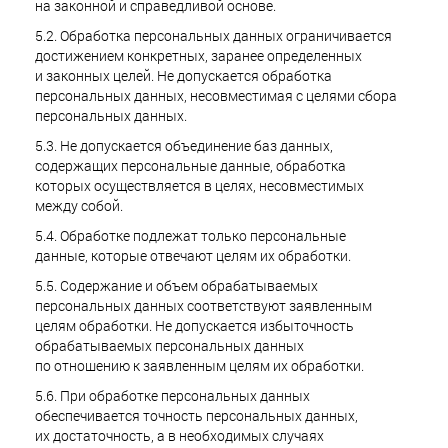
на законной и справедливой основе.
5.2. Обработка персональных данных ограничивается
достижением конкретных, заранее определенных
и законных целей. Не допускается обработка
персональных данных, несовместимая с целями сбора
персональных данных.
5.3. Не допускается объединение баз данных,
содержащих персональные данные, обработка
которых осуществляется в целях, несовместимых
между собой.
5.4. Обработке подлежат только персональные
данные, которые отвечают целям их обработки.
5.5. Содержание и объем обрабатываемых
персональных данных соответствуют заявленным
целям обработки. Не допускается избыточность
обрабатываемых персональных данных
по отношению к заявленным целям их обработки.
5.6. При обработке персональных данных
обеспечивается точность персональных данных,
их достаточность, а в необходимых случаях