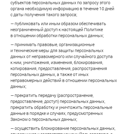
субъектов персональных данных по запросу этого
органа необходимую информацию в течение 10 дней
с даты получения такого запроса;
— публиковать или иным образом обеспечивать
неограниченный доступ к настоящей Политике
в отношении обработки персональных данных;
— принимать правовые, организационные
и технические меры для защиты персональных
данных от неправомерного или случайного доступа
к ним, уничтожения, изменения, блокирования,
копирования, предоставления, распространения
персональных данных, а также от иных
неправомерных действий в отношении персональных
данных;
— прекратить передачу (распространение,
предоставление, доступ) персональных данных,
прекратить обработку и уничтожить персональные
данные в порядке и случаях, предусмотренных
Законом о персональных данных;
— осуществить блокирование персональных данных,