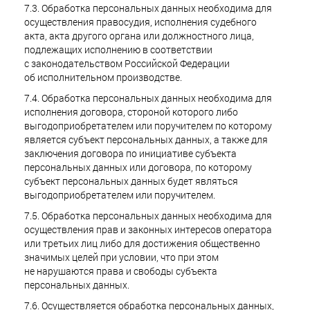
7.3. Обработка персональных данных необходима для
осуществления правосудия, исполнения судебного
акта, акта другого органа или должностного лица,
подлежащих исполнению в соответствии
с законодательством Российской Федерации
об исполнительном производстве.
7.4. Обработка персональных данных необходима для
исполнения договора, стороной которого либо
выгодоприобретателем или поручителем по которому
является субъект персональных данных, а также для
заключения договора по инициативе субъекта
персональных данных или договора, по которому
субъект персональных данных будет являться
выгодоприобретателем или поручителем.
7.5. Обработка персональных данных необходима для
осуществления прав и законных интересов оператора
или третьих лиц либо для достижения общественно
значимых целей при условии, что при этом
не нарушаются права и свободы субъекта
персональных данных.
7.6. Осуществляется обработка персональных данных,