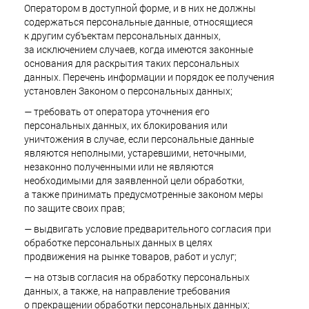
Оператором в доступной форме, и в них не должны
содержаться персональные данные, относящиеся
к другим субъектам персональных данных,
за исключением случаев, когда имеются законные
основания для раскрытия таких персональных
данных. Перечень информации и порядок ее получения
установлен Законом о персональных данных;
— требовать от оператора уточнения его
персональных данных, их блокирования или
уничтожения в случае, если персональные данные
являются неполными, устаревшими, неточными,
незаконно полученными или не являются
необходимыми для заявленной цели обработки,
а также принимать предусмотренные законом меры
по защите своих прав;
— выдвигать условие предварительного согласия при
обработке персональных данных в целях
продвижения на рынке товаров, работ и услуг;
— на отзыв согласия на обработку персональных
данных, а также, на направление требования
о прекращении обработки персональных данных;