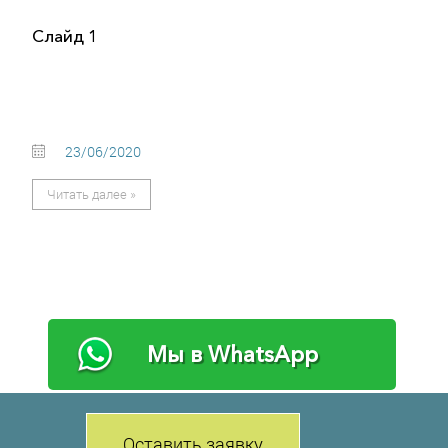
Слайд 1
23/06/2020
Читать далее »
Мы в WhatsApp
Оставить заявку